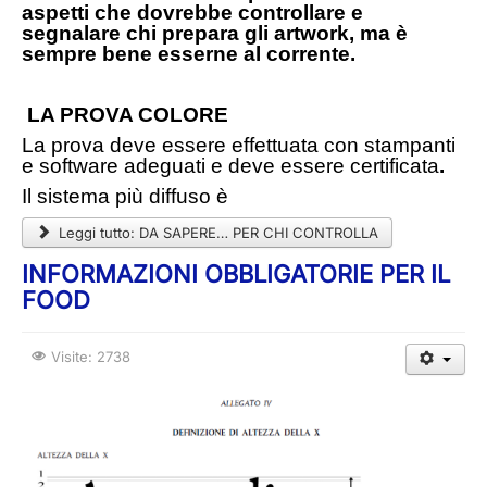
aspetti che dovrebbe controllare e
segnalare chi prepara gli artwork, ma è
sempre bene esserne al corrente.
LA PROVA COLORE
La prova deve essere effettuata con stampanti
e software adeguati e deve essere certificata
.
Il sistema più diffuso è
Leggi tutto: DA SAPERE… PER CHI CONTROLLA
INFORMAZIONI OBBLIGATORIE PER IL
FOOD
Visite: 2738