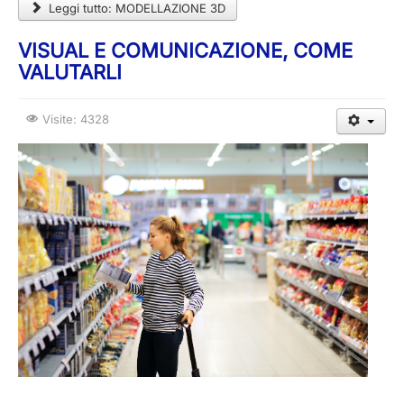
Leggi tutto: MODELLAZIONE 3D
VISUAL E COMUNICAZIONE, COME
VALUTARLI
Visite: 4328