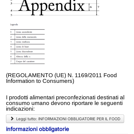
(REGOLAMENTO (UE) N. 1169/2011 Food
Information to Consumers)
I prodotti alimentari preconfezionati destinati al
consumo umano devono riportare le seguenti
indicazioni:
Leggi tutto: INFORMAZIONI OBBLIGATORIE PER IL FOOD
informazioni obbligatorie