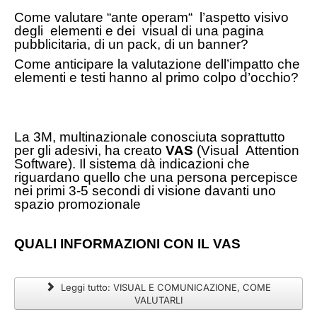
Come valutare “ante operam“ l’aspetto visivo
degli elementi e dei visual di una pagina
pubblicitaria, di un pack, di un banner?
Come anticipare la valutazione dell’impatto che
elementi e testi hanno al primo colpo d’occhio?
La 3M, multinazionale conosciuta soprattutto
per gli adesivi, ha creato
VAS
(Visual Attention
Software). Il sistema dà indicazioni che
riguardano quello che una persona percepisce
nei primi 3-5 secondi di visione davanti uno
spazio promozionale
QUALI INFORMAZIONI CON IL VAS
Leggi tutto: VISUAL E COMUNICAZIONE, COME
VALUTARLI