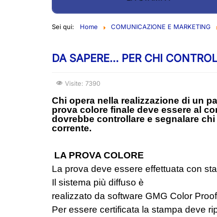
Sei qui:
Home
COMUNICAZIONE E MARKETING
DA SAPERE… PER CHI CONTRO
Visite: 7390
Chi opera nella realizzazione di un pa
prova colore finale deve essere al cor
dovrebbe controllare e segnalare chi
corrente.
LA PROVA COLORE
La prova deve essere effettuata con sta
Il sistema più diffuso è
realizzato da software GMG Color Proof
Per essere certificata la stampa deve rip