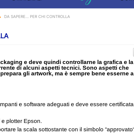
DA SAPERE… PER CHI CONTROLLA
LLA
ckaging e deve quindi controllarne la grafica e la
rente di alcuni aspetti tecnici. Sono aspetti che
 prepara gli artwork, ma è sempre bene esserne a
mpanti e software adeguati e deve essere certificata
 e plotter Epson.
ortare la scala sottostante con il simbolo “approvato“