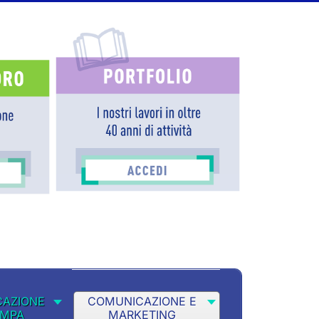
AZIONE
COMUNICAZIONE E
AMPA
MARKETING