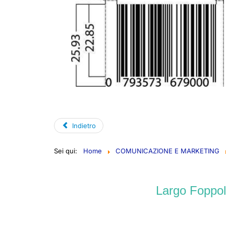
Indietro
Sei qui:
Home
COMUNICAZIONE E MARKETING
Largo Foppol