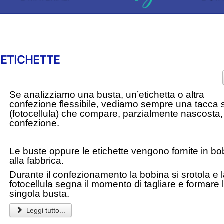
 ETICHETTE
Se analizziamo una busta, un’etichetta o altra
confezione flessibile, vediamo sempre una tacca 
(fotocellula) che compare, parzialmente nascosta,
confezione.
Le buste oppure le etichette vengono fornite in bo
alla fabbrica.
Durante il confezionamento la bobina si srotola e 
fotocellula segna il momento di tagliare e formare 
singola busta.
Leggi tutto...